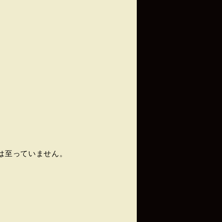
は至っていません。