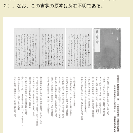
２）。なお、この書状の原本は所在不明である。