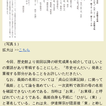
（写真１）
拡大は >>
こちら
今回、歴史館より前回以降の研究成果を紹介してほしいと
の要請があり寄稿することにした。『市史せんだい』発表と
重複する部分があることをお許しいただきたい。
なお、義姫の名前については「貞山公治家記録」に拠って
「義姫」として論を進めていく。一次資料で政宗の母の名前
を確認できないためである。当時は「お東」「お東様」と呼
ばれていたようである。義姫自身も手紙に「ひがし（東）」
と署名している。これは夫、伊達輝宗が隠居後「東」と称し